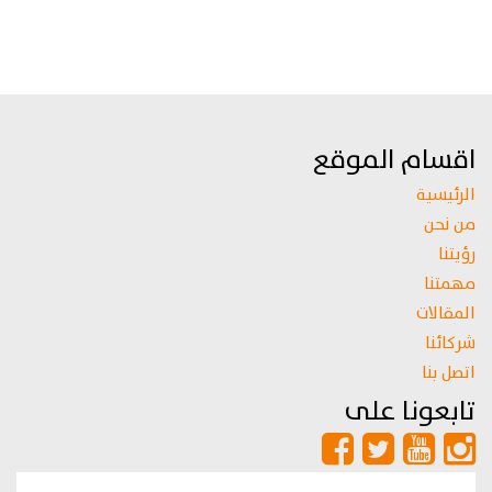
اقسام الموقع
الرئيسية
من نحن
رؤيتنا
مهمتنا
المقالات
شركائنا
اتصل بنا
تابعونا على